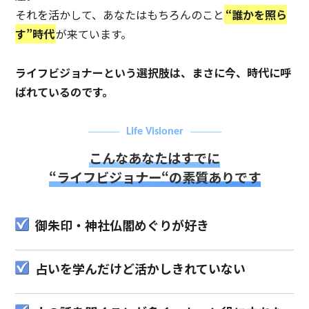
それを活かして、あなたはもちろんのこと
“誰かを照ら
す”時代
が来ています。
ライフビジョナーという選択肢は、まさに今、時代に呼
ばれているのです。
Life Visioner
こんなあなたはすでに
“ライフビジョナー“の素質ありです
御朱印・神社仏閣めぐりが好き
占いを学んだけど活かしきれていない