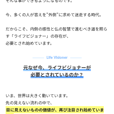
そんな事ができるようになるのです。
今、多くの人が答えを"外側"に求めて迷走する時代。
だからこそ、内側の感性と仏の智慧で進むべき道を照ら
す「ライフビジョナー」の存在が、
必要とされ始めています。
Life Visioner
元なぜ今、ライフビジョナーが
必要とされているのか？
いま、世界は大きく動いています。
先の見えない流れの中で、
目に見えないものの価値が、再び注目され始めていま