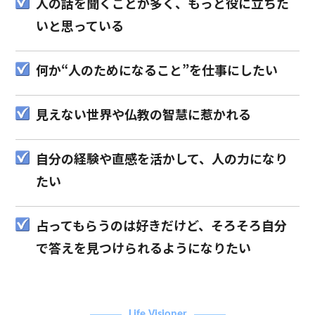
人の話を聞くことが多く、もっと役に立ちた
いと思っている
何か“人のためになること”を仕事にしたい
見えない世界や仏教の智慧に惹かれる
自分の経験や直感を活かして、人の力になり
たい
占ってもらうのは好きだけど、そろそろ自分
で答えを見つけられるようになりたい
Life Visioner