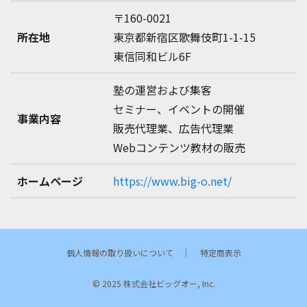
〒160-0021
所在地
東京都新宿区歌舞伎町1-1-15
東信同和ビル6F
塾の運営および集客
セミナー、イベントの開催
事業内容
販売代理業、広告代理業
Webコンテンツ教材の販売
ホームページ
https://www.big-o.net/
個人情報の取り扱いについて
｜
特定商表示
© 2025 株式会社ビッグオー, Inc.