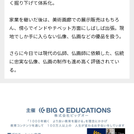
く掘り下げて体系化。
家業を継いだ後は、美術画廊での展示販売はもちろ
ん、傍らでインドやチベット方面にしばしば出張。現
地でしか手に入らない仏像、仏画などの優品を扱う。
さらに今日では現代の仏師、仏画師に依頼した、伝統
に忠実な仏像、仏画の制作も進め高く評価されてい
る。