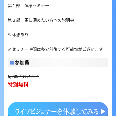
第１部 体感セミナー
第２部 更に深めたい方への説明会
※休憩あり
※セミナー時間は多少前後する可能性がございます。
■
参加費
5,000円のところ
特別無料