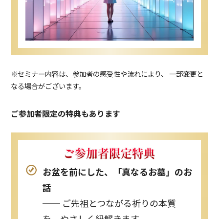
※セミナー内容は、参加者の感受性や流れにより、 一部変更と
なる場合がございます。
ご参加者限定の特典もあります
お盆を前にした、「真なるお墓」のお
話
── ご先祖とつながる祈りの本質
を、やさしく紐解きます