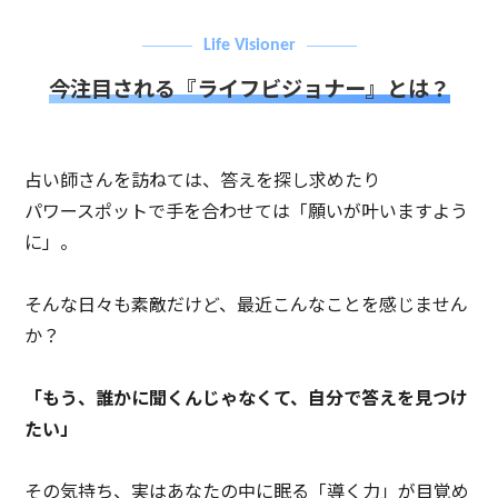
Life Visioner
今注目される『ライフビジョナー』とは？
占い師さんを訪ねては、答えを探し求めたり
パワースポットで手を合わせては「願いが叶いますよう
に」。
そんな日々も素敵だけど、最近こんなことを感じません
か？
「もう、誰かに聞くんじゃなくて、自分で答えを見つけ
たい」
その気持ち、実はあなたの中に眠る「導く力」が目覚め