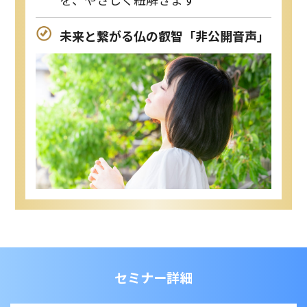
未来と繋がる仏の叡智「非公開音声」
セミナー詳細