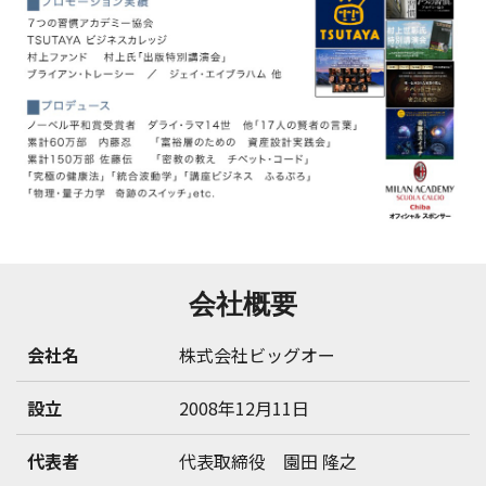
会社概要
会社名
株式会社ビッグオー
設立
2008年12月11日
代表者
代表取締役 園田 隆之