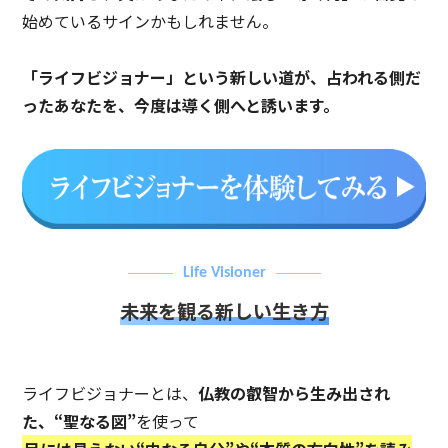
始めているサインかもしれません。
「ライフビジョナー」という新しい道が、占われる側だ
ったあなたを、今度は導く側へと誘います。
Life Visioner
未来を観る新しい生き方
ライフビジョナーとは、
仏教の叡智から生み出され
た、“聖なる図”
を使って