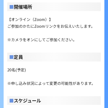
■
開催場所
【オンライン（Zoom）】
ご参加のかたにZoomリンクをお伝えいたします。
※カメラをオンにしてご参加ください。
■
定員
20名(予定)
※申し込み状況によって変更の可能性があります。
■
スケジュール