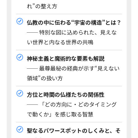
れ”の整え方
仏教の中に伝わる“宇宙の構造”とは？
── 特別な図に込められた、見えな
い世界と内なる世界の共鳴
神秘主義と魔術的な要素も解説
── 最尊最秘の経典が示す“見えない
領域”の扱い方
方位と時間の仏様たちの関係性
── 「どの方向に・どのタイミング
で動くか」を感じ取る智慧
聖なるパワースポットのしくみと、そ