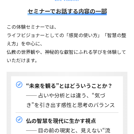
セミナーでお話する内容の一部
この体験セミナーでは、
ライフビジョナーとしての「感覚の使い方」「智慧の整
え方」を中心に、
仏教の世界観や、神秘的な叡智にふれる学びを体験して
いただけます。
“未来を観る”とはどういうことか？
── 占いや分析とは違う、“気づ
き”を引き出す感性と思考のバランス
仏の智慧を現代に生かす視点
── 目の前の現実と、見えない“流