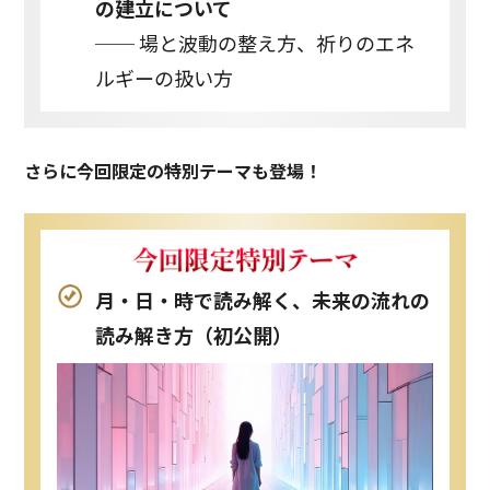
の建立について
── 場と波動の整え方、祈りのエネ
ルギーの扱い方
さらに今回限定の特別テーマも登場！
月・日・時で読み解く、未来の流れの
読み解き方（初公開）