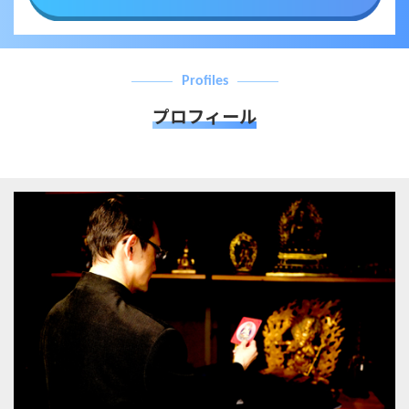
Profiles
プロフィール